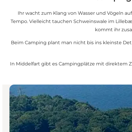
Ihr wacht zum Klang von Wasser und Vögeln auf,
Tempo. Vielleicht tauchen Schweinswale im Lilleb
kommt ihr zusa
Beim Camping plant man nicht bis ins kleinste Det
In Middelfart gibt es Campingplätze mit direktem 