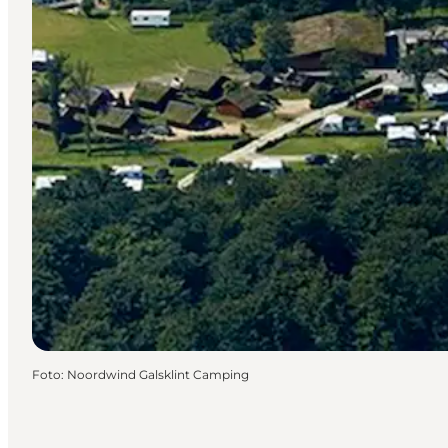
Foto
:
Noordwind Galsklint Camping