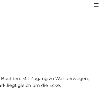
len Buchten. Mit Zugang zu Wanderwegen,
rk liegt gleich um die Ecke.