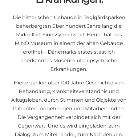
Die historischen Gebäude in Teglgårdsparken
beherbergten über hundert Jahre lang die
Middelfart Sindssygeanstalt. Heute hat das
MIND Museum in einem der alten Gebäude
eröffnet – Dänemarks erstes staatlich
anerkanntes Museum über psychische
Erkrankungen.
Hier erzählen über 100 Jahre Geschichte von
Behandlung, Krankheitsverständnis und
Alltagsleben, durch Stimmen und Objekte von
Patienten, Angehörigen und Mitarbeitenden.
Die Vergangenheit verbindet sich mit der
Gegenwart. Und es wird eingeladen: zum
Dialog, zum Miteinander, zum Nachdenken.