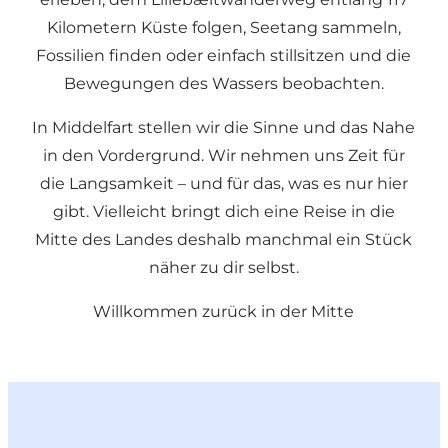
Kilometern Küste folgen, Seetang sammeln,
Fossilien finden oder einfach stillsitzen und die
Bewegungen des Wassers beobachten.
In Middelfart stellen wir die Sinne und das Nahe
in den Vordergrund. Wir nehmen uns Zeit für
die Langsamkeit – und für das, was es nur hier
gibt. Vielleicht bringt dich eine Reise in die
Mitte des Landes deshalb manchmal ein Stück
näher zu dir selbst.
Willkommen zurück in der Mitte