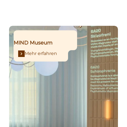
Mehr erfahren
MIND Museum
Mehr erfahren