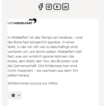
In Middelfart ist das Tempo ein anderes – und
die Ruhe fast körperlich spürbar. In einer
Welt, in der wir oft viel zu beschäftigt sind,
verlieren wir uns leicht selbst. Middelfart hält
fest, was wir wirklich spüren können: die
Küste, den Wald, den Ton, die Brücken und
die Gemeinschaft. Die Erlebnisse hier sind
nicht inszeniert – sie wachsen aus dem Ort
selbst heraus.
Willkommen zurück zur Mitte.
Sprache auswählen