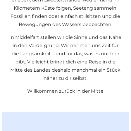
Kilometern Küste folgen, Seetang sammeln,
Fossilien finden oder einfach stillsitzen und die
Bewegungen des Wassers beobachten.
In Middelfart stellen wir die Sinne und das Nahe
in den Vordergrund. Wir nehmen uns Zeit für
die Langsamkeit – und für das, was es nur hier
gibt. Vielleicht bringt dich eine Reise in die
Mitte des Landes deshalb manchmal ein Stück
näher zu dir selbst.
Willkommen zurück in der Mitte