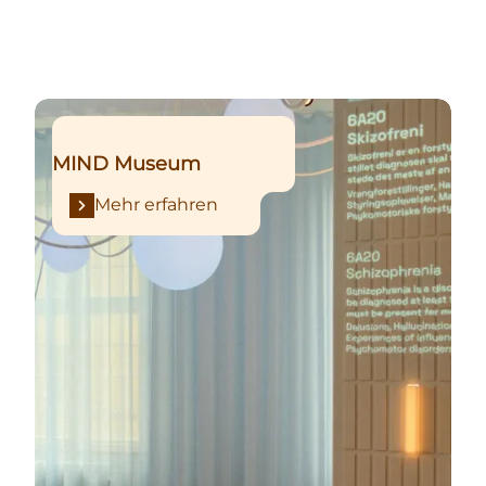
Mehr erfahren
MIND Museum
Mehr erfahren