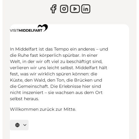
In Middelfart ist das Tempo ein anderes – und
die Ruhe fast körperlich spürbar. In einer
Welt, in der wir oft viel zu beschäftigt sind,
verlieren wir uns leicht selbst. Middelfart hält
fest, was wir wirklich spüren können: die
Küste, den Wald, den Ton, die Brücken und
die Gemeinschaft. Die Erlebnisse hier sind
nicht inszeniert – sie wachsen aus dem Ort
selbst heraus.
Willkommen zurück zur Mitte.
Sprache auswählen