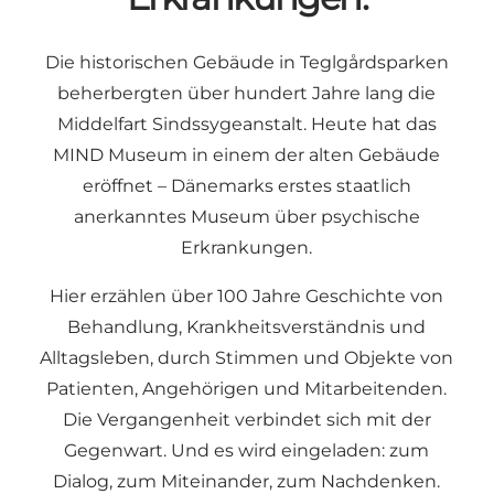
Die historischen Gebäude in Teglgårdsparken
beherbergten über hundert Jahre lang die
Middelfart Sindssygeanstalt. Heute hat das
MIND Museum in einem der alten Gebäude
eröffnet – Dänemarks erstes staatlich
anerkanntes Museum über psychische
Erkrankungen.
Hier erzählen über 100 Jahre Geschichte von
Behandlung, Krankheitsverständnis und
Alltagsleben, durch Stimmen und Objekte von
Patienten, Angehörigen und Mitarbeitenden.
Die Vergangenheit verbindet sich mit der
Gegenwart. Und es wird eingeladen: zum
Dialog, zum Miteinander, zum Nachdenken.