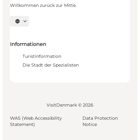
Willkommen zurück zur Mitte.
Sprache auswählen
Informationen
Turistinformation
Die Stadt der Spezialisten
VisitDenmark ©
2026
WAS (Web Accessibility
Data Protection
Statement)
Notice