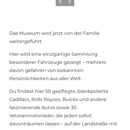
Zurück
Weiter
Das Museum wird jetzt von der Familie
weitergeführt.
Hier wird eine einzigartige Sammlung
besonderer Fahrzeuge gezeigt – mehrere
davon gefahren von bekannten
Persönlichkeiten aus aller Welt.
Du findest hier 50 gepflegte, blankpolierte
Cadillacs, Rolls Royces, Buicks und andere
faszinierende Autos sowie 30
Veteranmotorräder, die jeden sofort
davonträumen lassen – auf der Landstraße mit