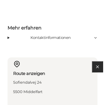
Mehr erfahren
Kontaktinformationen
Route anzeigen
Sofiendalvej 24
5500 Middelfart