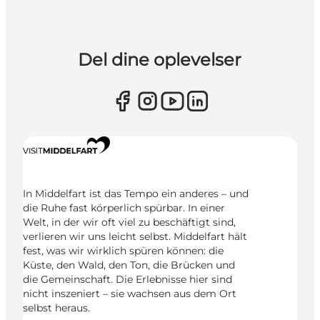
Del dine oplevelser
In Middelfart ist das Tempo ein anderes – und
die Ruhe fast körperlich spürbar. In einer
Welt, in der wir oft viel zu beschäftigt sind,
verlieren wir uns leicht selbst. Middelfart hält
fest, was wir wirklich spüren können: die
Küste, den Wald, den Ton, die Brücken und
die Gemeinschaft. Die Erlebnisse hier sind
nicht inszeniert – sie wachsen aus dem Ort
selbst heraus.