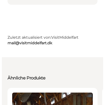
Zuletzt aktualisiert von:
VisitMiddelfart
mail@visitmiddelfart.dk
Ähnliche Produkte
Attraktionen