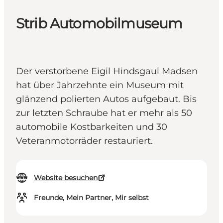
Strib Automobilmuseum
Der verstorbene Eigil Hindsgaul Madsen
hat über Jahrzehnte ein Museum mit
glänzend polierten Autos aufgebaut. Bis
zur letzten Schraube hat er mehr als 50
automobile Kostbarkeiten und 30
Veteranmotorräder restauriert.
Website besuchen
Freunde, Mein Partner, Mir selbst