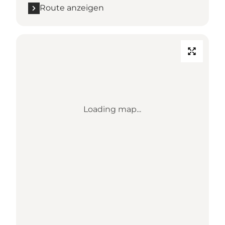
Route anzeigen
Loading map...