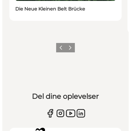
Die Neue Kleinen Belt Brücke
Zurück
Weiter
Del dine oplevelser