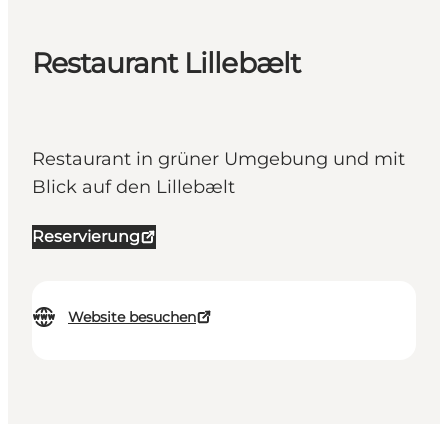
Restaurant Lillebælt
Restaurant in grüner Umgebung und mit
Blick auf den Lillebælt
Reservierung
Website besuchen