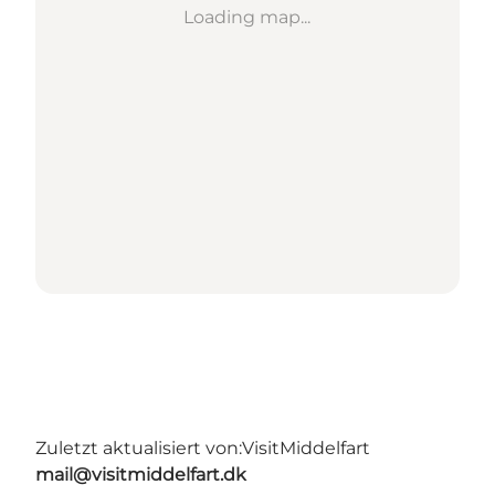
Loading map...
Zuletzt aktualisiert von:
VisitMiddelfart
mail@visitmiddelfart.dk