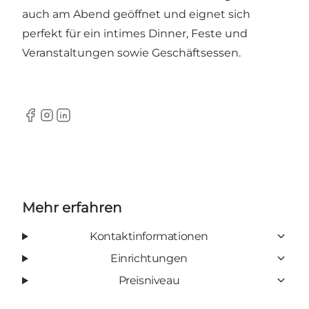
auch am Abend geöffnet und eignet sich
perfekt für ein intimes Dinner, Feste und
Veranstaltungen sowie Geschäftsessen.
Facebook
Instagram
LinkedIn
Mehr erfahren
Kontaktinformationen
Einrichtungen
Preisniveau