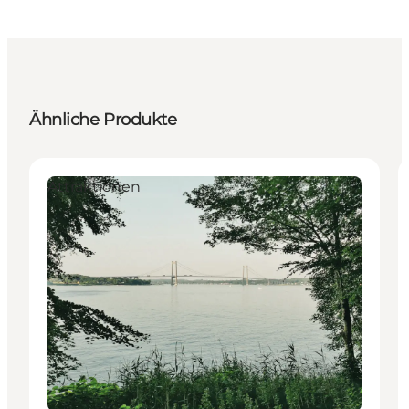
Ähnliche Produkte
Attraktionen