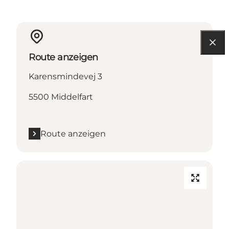
Route anzeigen
Karensmindevej 3
5500 Middelfart
Route anzeigen