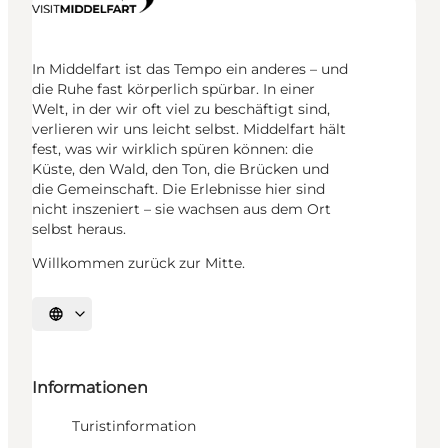
In Middelfart ist das Tempo ein anderes – und
die Ruhe fast körperlich spürbar. In einer
Welt, in der wir oft viel zu beschäftigt sind,
verlieren wir uns leicht selbst. Middelfart hält
fest, was wir wirklich spüren können: die
Küste, den Wald, den Ton, die Brücken und
die Gemeinschaft. Die Erlebnisse hier sind
nicht inszeniert – sie wachsen aus dem Ort
selbst heraus.
Willkommen zurück zur Mitte.
Sprache auswählen
Informationen
Turistinformation