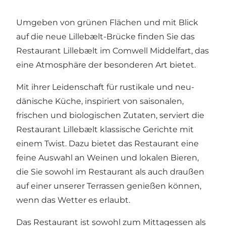
Umgeben von grünen Flächen und mit Blick
auf die neue Lillebælt-Brücke finden Sie das
Restaurant Lillebælt im Comwell Middelfart, das
eine Atmosphäre der besonderen Art bietet.
Mit ihrer Leidenschaft für rustikale und neu-
dänische Küche, inspiriert von saisonalen,
frischen und biologischen Zutaten, serviert die
Restaurant Lillebælt klassische Gerichte mit
einem Twist. Dazu bietet das Restaurant eine
feine Auswahl an Weinen und lokalen Bieren,
die Sie sowohl im Restaurant als auch draußen
auf einer unserer Terrassen genießen können,
wenn das Wetter es erlaubt.
Das Restaurant ist sowohl zum Mittagessen als