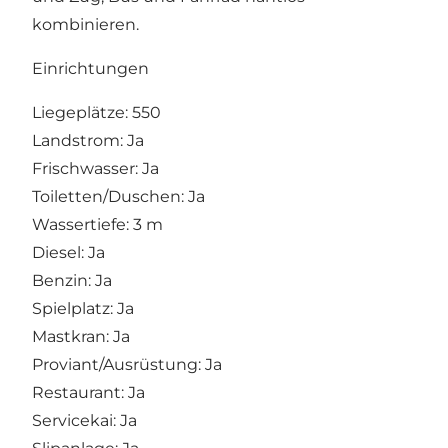
kombinieren.
Einrichtungen
Liegeplätze: 550
Landstrom: Ja
Frischwasser: Ja
Toiletten/Duschen: Ja
Wassertiefe: 3 m
Diesel: Ja
Benzin: Ja
Spielplatz: Ja
Mastkran: Ja
Proviant/Ausrüstung: Ja
Restaurant: Ja
Servicekai: Ja