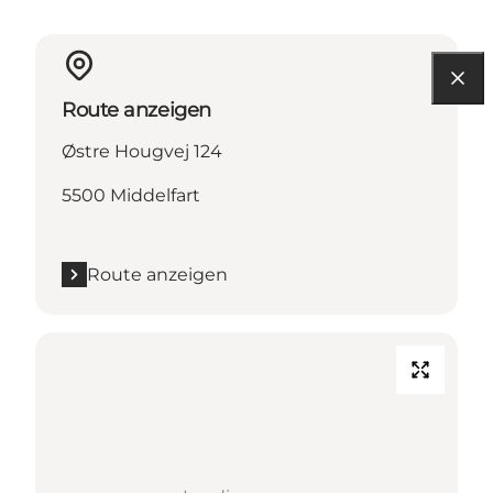
Route anzeigen
Østre Hougvej 124
5500 Middelfart
Route anzeigen