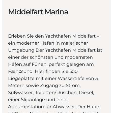
Middelfart Marina
Erleben Sie den Yachthafen Middelfart –
ein moderner Hafen in malerischer
Umgebung Der Yachthafen Middelfart ist
einer der schönsten und modernsten
Häfen auf Fünen, perfekt gelegen am
Fænøsund. Hier finden Sie 550
Liegeplätze mit einer Wassertiefe von 3
Metern sowie Zugang zu Strom,
Süßwasser, Toiletten/Duschen, Diesel,
einer Slipanlage und einer
Abpumpstation für Abwasser. Der Hafen