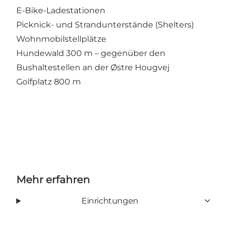
E-Bike-Ladestationen
Picknick- und Strandunterstände (Shelters)
Wohnmobilstellplätze
Hundewald 300 m – gegenüber den
Bushaltestellen an der Østre Hougvej
Golfplatz 800 m
Mehr erfahren
Einrichtungen