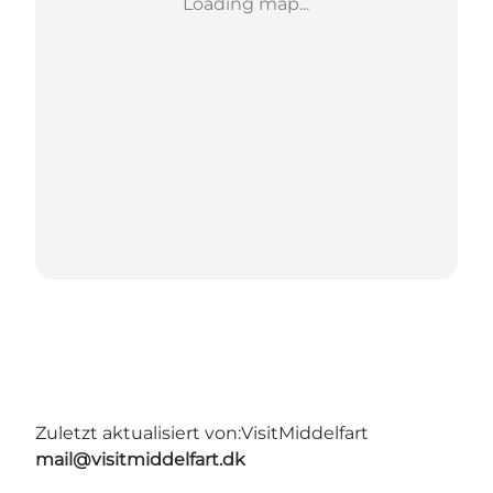
Loading map...
Zuletzt aktualisiert von:
VisitMiddelfart
mail@visitmiddelfart.dk