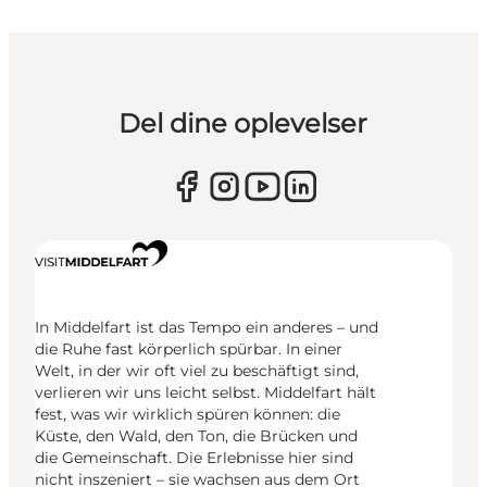
Del dine oplevelser
In Middelfart ist das Tempo ein anderes – und
die Ruhe fast körperlich spürbar. In einer
Welt, in der wir oft viel zu beschäftigt sind,
verlieren wir uns leicht selbst. Middelfart hält
fest, was wir wirklich spüren können: die
Küste, den Wald, den Ton, die Brücken und
die Gemeinschaft. Die Erlebnisse hier sind
nicht inszeniert – sie wachsen aus dem Ort