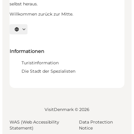
selbst heraus.
Willkommen zurück zur Mitte.
Sprache auswählen
Informationen
Turistinformation
Die Stadt der Spezialisten
VisitDenmark ©
2026
WAS (Web Accessibility
Data Protection
Statement)
Notice