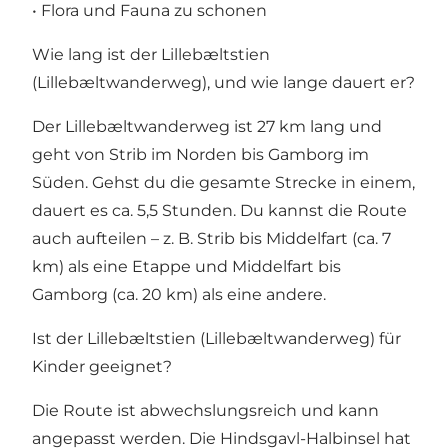
• Flora und Fauna zu schonen
Wie lang ist der Lillebæltstien
(Lillebæltwanderweg), und wie lange dauert er?
Der Lillebæltwanderweg ist 27 km lang und
geht von Strib im Norden bis Gamborg im
Süden. Gehst du die gesamte Strecke in einem,
dauert es ca. 5,5 Stunden. Du kannst die Route
auch aufteilen – z. B. Strib bis Middelfart (ca. 7
km) als eine Etappe und Middelfart bis
Gamborg (ca. 20 km) als eine andere.
Ist der Lillebæltstien (Lillebæltwanderweg) für
Kinder geeignet?
Die Route ist abwechslungsreich und kann
angepasst werden. Die Hindsgavl-Halbinsel hat