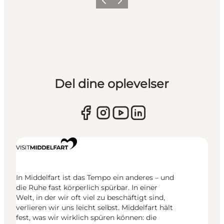
Zurück
Weiter
Del dine oplevelser
In Middelfart ist das Tempo ein anderes – und
die Ruhe fast körperlich spürbar. In einer
Welt, in der wir oft viel zu beschäftigt sind,
verlieren wir uns leicht selbst. Middelfart hält
fest, was wir wirklich spüren können: die