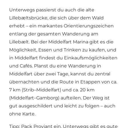
Unterwegs passierst du auch die alte
Lillebæltsbrücke, die sich über dem Wald
erhebt – ein markantes Orientierungszeichen
entlang der gesamten Wanderung am
Lillebælt. Bei der Middelfart Marina gibt es die
Möglichkeit, Essen und Trinken zu kaufen, und
in Middelfart findest du Einkaufsmöglichkeiten
und Cafés. Planst du eine Wanderung in
Middelfart über zwei Tage, kannst du zentral
übernachten und die Route in Etappen von ca.
7 km (Strib–Middelfart) und ca. 20 km
(Middelfart–Gamborg) aufteilen. Der Weg ist
gut ausgeschildert und leicht zu folgen – auch
ohne Karte.
Tipp: Pack Proviant ein. Unterwegs gibt es gute