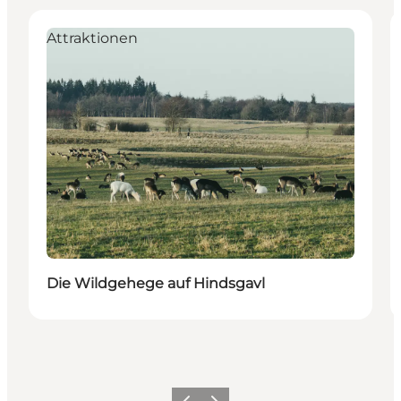
Attraktionen
Die Wildgehege auf Hindsgavl