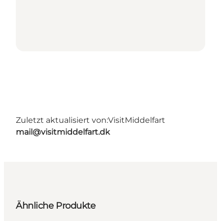
Zuletzt aktualisiert von:
VisitMiddelfart
mail@visitmiddelfart.dk
Ähnliche Produkte