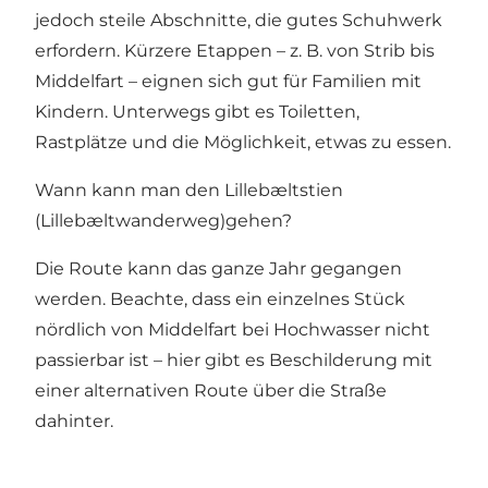
jedoch steile Abschnitte, die gutes Schuhwerk
erfordern. Kürzere Etappen – z. B. von Strib bis
Middelfart – eignen sich gut für Familien mit
Kindern. Unterwegs gibt es Toiletten,
Rastplätze und die Möglichkeit, etwas zu essen.
Wann kann man den Lillebæltstien
(Lillebæltwanderweg)gehen?
Die Route kann das ganze Jahr gegangen
werden. Beachte, dass ein einzelnes Stück
nördlich von Middelfart bei Hochwasser nicht
passierbar ist – hier gibt es Beschilderung mit
einer alternativen Route über die Straße
dahinter.