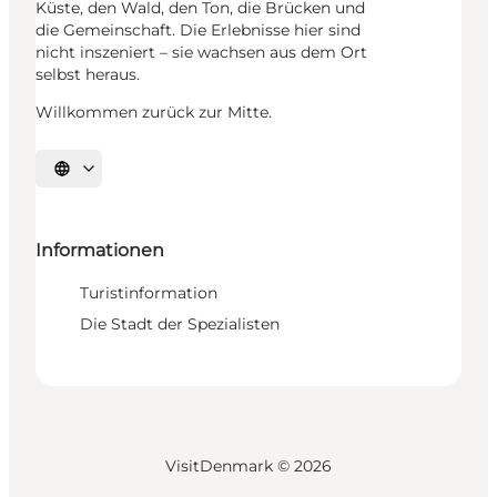
Küste, den Wald, den Ton, die Brücken und
die Gemeinschaft. Die Erlebnisse hier sind
nicht inszeniert – sie wachsen aus dem Ort
selbst heraus.
Willkommen zurück zur Mitte.
Sprache auswählen
Informationen
Turistinformation
Die Stadt der Spezialisten
VisitDenmark ©
2026