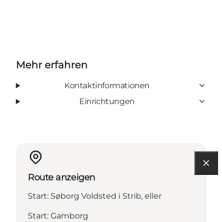
Mehr erfahren
Kontaktinformationen
Einrichtungen
Route anzeigen
Start: Søborg Voldsted i Strib, eller
Start: Gamborg