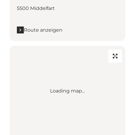
5500 Middelfart
Route anzeigen
Loading map...