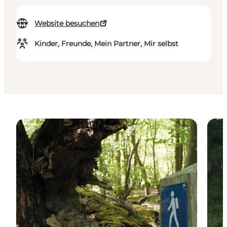
Website besuchen
Kinder, Freunde, Mein Partner, Mir selbst