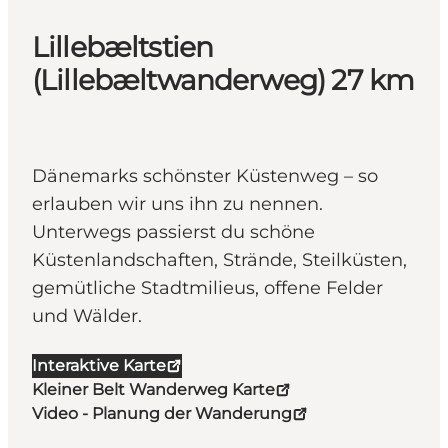
Lillebæltstien
(Lillebæltwanderweg) 27 km
Dänemarks schönster Küstenweg – so
erlauben wir uns ihn zu nennen.
Unterwegs passierst du schöne
Küstenlandschaften, Strände, Steilküsten,
gemütliche Stadtmilieus, offene Felder
und Wälder.
Interaktive Karte
Kleiner Belt Wanderweg Karte
Video - Planung der Wanderung