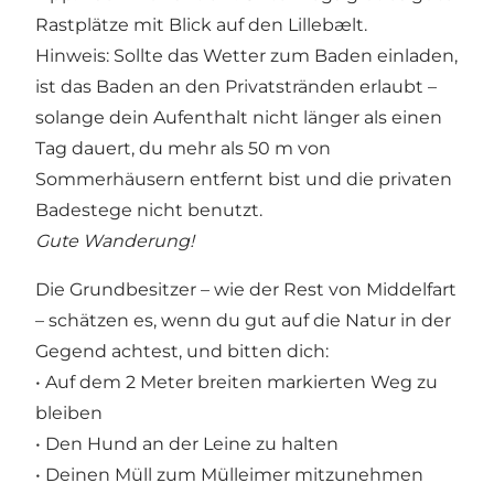
Rastplätze mit Blick auf den Lillebælt.
Hinweis: Sollte das Wetter zum Baden einladen,
ist das Baden an den Privatstränden erlaubt –
solange dein Aufenthalt nicht länger als einen
Tag dauert, du mehr als 50 m von
Sommerhäusern entfernt bist und die privaten
Badestege nicht benutzt.
Gute Wanderung!
Die Grundbesitzer – wie der Rest von Middelfart
– schätzen es, wenn du gut auf die Natur in der
Gegend achtest, und bitten dich:
• Auf dem 2 Meter breiten markierten Weg zu
bleiben
• Den Hund an der Leine zu halten
• Deinen Müll zum Mülleimer mitzunehmen