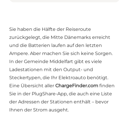
Sie haben die Hälfte der Reiseroute
zurückgelegt, die Mitte Dänemarks erreicht
und die Batterien laufen auf den letzten
Ampere. Aber machen Sie sich keine Sorgen.
In der Gemeinde Middelfart gibt es viele
Ladestationen mit den Output- und
Steckertypen, die Ihr Elektroauto benötigt.
Eine Übersicht aller
ChargeFinder.com
finden
Sie in der PlugShare-App, die auch eine Liste
der Adressen der Stationen enthält – bevor
Ihnen der Strom ausgeht.