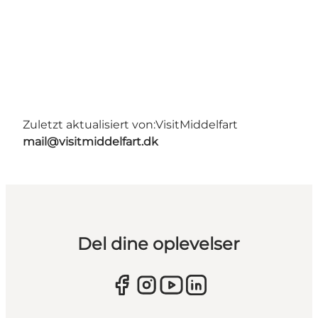
Zuletzt aktualisiert von:
VisitMiddelfart
mail@visitmiddelfart.dk
Del dine oplevelser