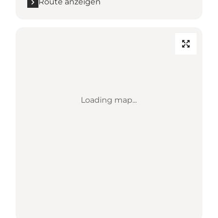
Route anzeigen
Loading map...