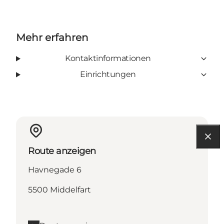
Mehr erfahren
Kontaktinformationen
Einrichtungen
Route anzeigen
Havnegade 6
5500 Middelfart