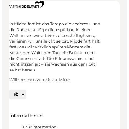
In Middelfart ist das Tempo ein anderes – und
die Ruhe fast körperlich spürbar. In einer
Welt, in der wir oft viel zu beschäftigt sind,
verlieren wir uns leicht selbst. Middelfart hält
fest, was wir wirklich spüren können: die
Küste, den Wald, den Ton, die Brücken und
die Gemeinschaft. Die Erlebnisse hier sind
nicht inszeniert – sie wachsen aus dem Ort
selbst heraus.
Willkommen zurück zur Mitte.
Sprache auswählen
Informationen
Turistinformation