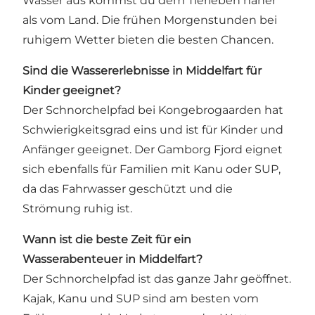
Wasser aus kommst du dem Tierleben näher
als vom Land. Die frühen Morgenstunden bei
ruhigem Wetter bieten die besten Chancen.
Sind die Wassererlebnisse in Middelfart für
Kinder geeignet?
Der Schnorchelpfad bei Kongebrogaarden hat
Schwierigkeitsgrad eins und ist für Kinder und
Anfänger geeignet. Der Gamborg Fjord eignet
sich ebenfalls für Familien mit Kanu oder SUP,
da das Fahrwasser geschützt und die
Strömung ruhig ist.
Wann ist die beste Zeit für ein
Wasserabenteuer in Middelfart?
Der Schnorchelpfad ist das ganze Jahr geöffnet.
Kajak, Kanu und SUP sind am besten vom