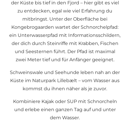
der Küste bis tief in den Fjord – hier gibt es viel
zu entdecken, egal wie viel Erfahrung du
mitbringst. Unter der Oberfläche bei
Kongebrogaarden wartet der Schnorchelpfad:
ein Unterwasserpfad mit Informationsschildern,
der dich durch Steinriffe mit Krabben, Fischen
und Seesternen führt. Der Pfad ist maximal
zwei Meter tief und für Anfänger geeignet.
Schweinswale und Seehunde leben nah an der
Küste im Naturpark Lillebælt – vom Wasser aus
kommst du ihnen näher als je zuvor.
Kombiniere Kajak oder SUP mit Schnorcheln
und erlebe einen ganzen Tag auf und unter
dem Wasser.