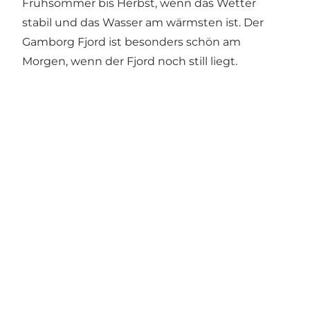
Frühsommer bis Herbst, wenn das Wetter
stabil und das Wasser am wärmsten ist. Der
Gamborg Fjord ist besonders schön am
Morgen, wenn der Fjord noch still liegt.
Del dine oplevelser