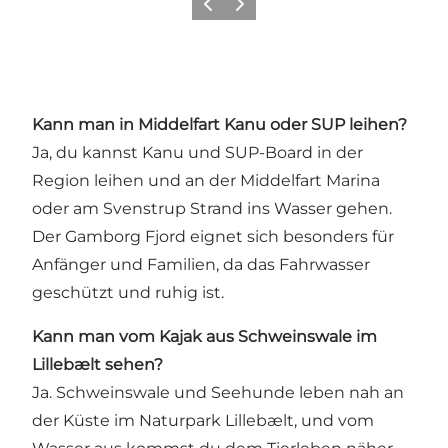
Zurück
Weiter
Kann man in Middelfart Kanu oder SUP leihen?
Ja, du kannst Kanu und SUP-Board in der
Region leihen und an der Middelfart Marina
oder am Svenstrup Strand ins Wasser gehen.
Der Gamborg Fjord eignet sich besonders für
Anfänger und Familien, da das Fahrwasser
geschützt und ruhig ist.
Kann man vom Kajak aus Schweinswale im
Lillebælt sehen?
Ja. Schweinswale und Seehunde leben nah an
der Küste im Naturpark Lillebælt, und vom