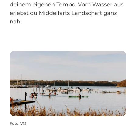
deinem eigenen Tempo. Vom Wasser aus
erlebst du Middelfarts Landschaft ganz
nah.
Foto
:
VM