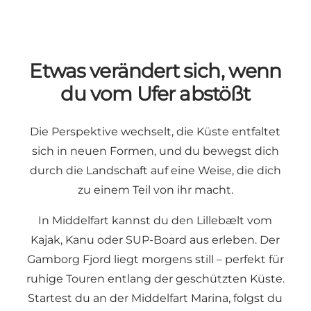
Etwas verändert sich, wenn
du vom Ufer abstößt
Die Perspektive wechselt, die Küste entfaltet
sich in neuen Formen, und du bewegst dich
durch die Landschaft auf eine Weise, die dich
zu einem Teil von ihr macht.
In Middelfart kannst du den Lillebælt vom
Kajak, Kanu oder SUP-Board aus erleben. Der
Gamborg Fjord liegt morgens still – perfekt für
ruhige Touren entlang der geschützten Küste.
Startest du an der Middelfart Marina, folgst du