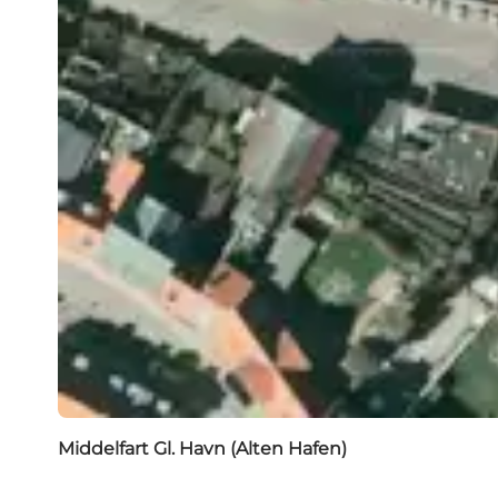
Middelfart Gl. Havn (Alten Hafen)