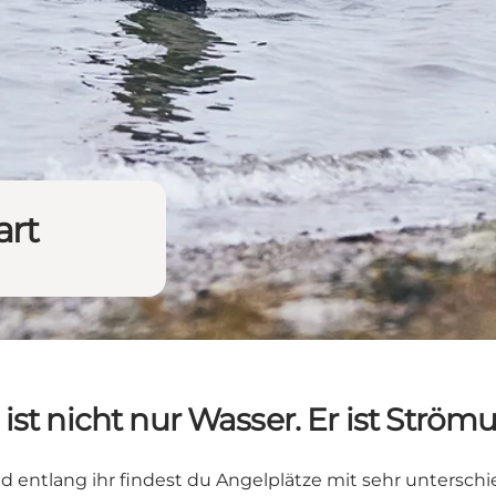
art
 ist nicht nur Wasser. Er ist Ström
entlang ihr findest du Angelplätze mit sehr unterschiedl