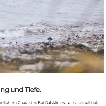
ung und Tiefe.
ichem Charakter. Bei Galsklint wird es schnell tief,