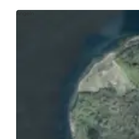
Angeln