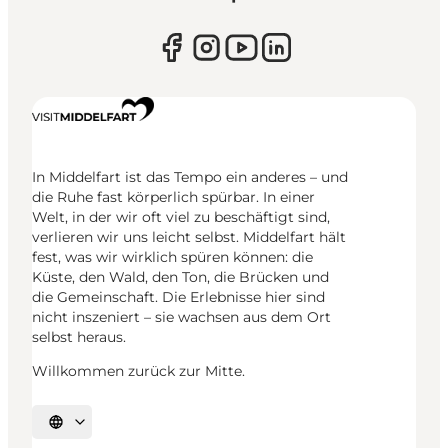
In Middelfart ist das Tempo ein anderes – und
die Ruhe fast körperlich spürbar. In einer
Welt, in der wir oft viel zu beschäftigt sind,
verlieren wir uns leicht selbst. Middelfart hält
fest, was wir wirklich spüren können: die
Küste, den Wald, den Ton, die Brücken und
die Gemeinschaft. Die Erlebnisse hier sind
nicht inszeniert – sie wachsen aus dem Ort
selbst heraus.
Willkommen zurück zur Mitte.
Sprache auswählen