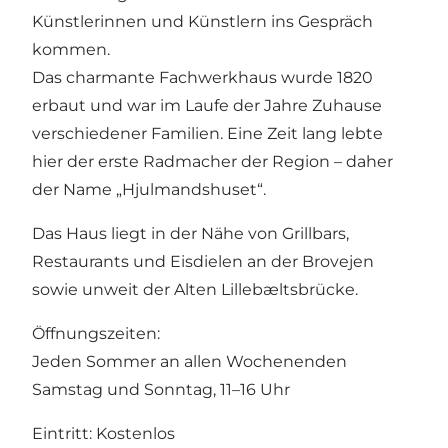
Künstlerinnen und Künstlern ins Gespräch
kommen.
Das charmante Fachwerkhaus wurde 1820
erbaut und war im Laufe der Jahre Zuhause
verschiedener Familien. Eine Zeit lang lebte
hier der erste Radmacher der Region – daher
der Name „Hjulmandshuset“.
Das Haus liegt in der Nähe von Grillbars,
Restaurants und Eisdielen an der Brovejen
sowie unweit der Alten Lillebæltsbrücke.
Öffnungszeiten:
Jeden Sommer an allen Wochenenden
Samstag und Sonntag, 11–16 Uhr
Eintritt: Kostenlos