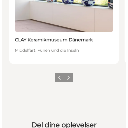
CLAY Keramikmuseum Dänemark
Middelfart, Fünen und die Inseln
Zurück
Weiter
Del dine oplevelser