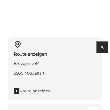
Route anzeigen
Brovejen 384
5500 Middelfart
Route anzeigen