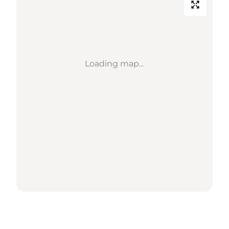
Loading map...