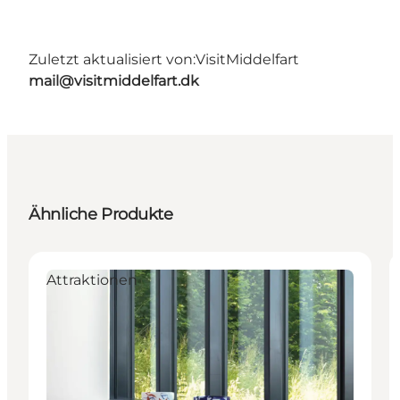
Zuletzt aktualisiert von:
VisitMiddelfart
mail@visitmiddelfart.dk
Ähnliche Produkte
Attraktionen