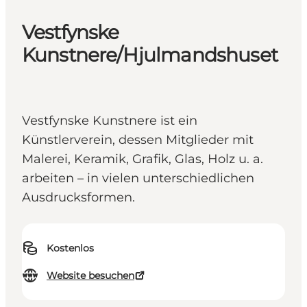
Vestfynske
Kunstnere/Hjulmandshuset
Vestfynske Kunstnere ist ein
Künstlerverein, dessen Mitglieder mit
Malerei, Keramik, Grafik, Glas, Holz u. a.
arbeiten – in vielen unterschiedlichen
Ausdrucksformen.
Kostenlos
Website besuchen