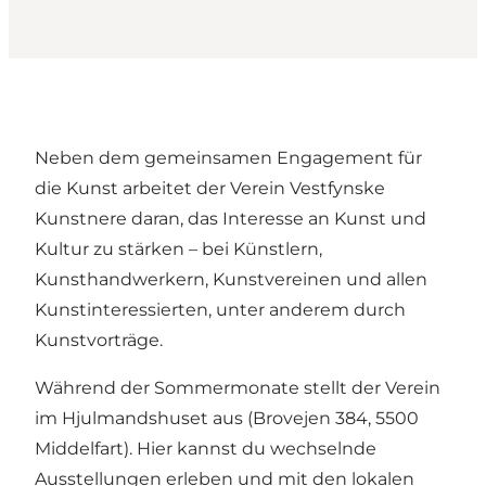
Neben dem gemeinsamen Engagement für
die Kunst arbeitet der Verein Vestfynske
Kunstnere daran, das Interesse an Kunst und
Kultur zu stärken – bei Künstlern,
Kunsthandwerkern, Kunstvereinen und allen
Kunstinteressierten, unter anderem durch
Kunstvorträge.
Während der Sommermonate stellt der Verein
im Hjulmandshuset aus (Brovejen 384, 5500
Middelfart). Hier kannst du wechselnde
Ausstellungen erleben und mit den lokalen