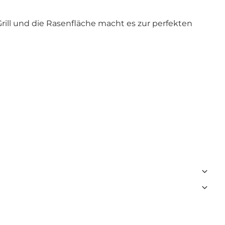
Grill und die Rasenfläche macht es zur perfekten