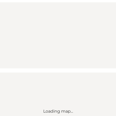
Loading map...