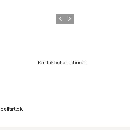
Zurück
Weiter
Kontaktinformationen
delfart.dk