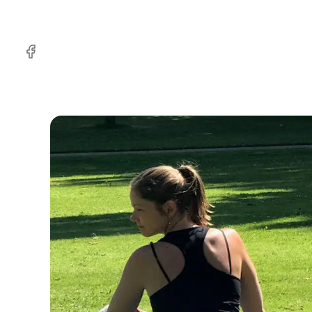
Facebook