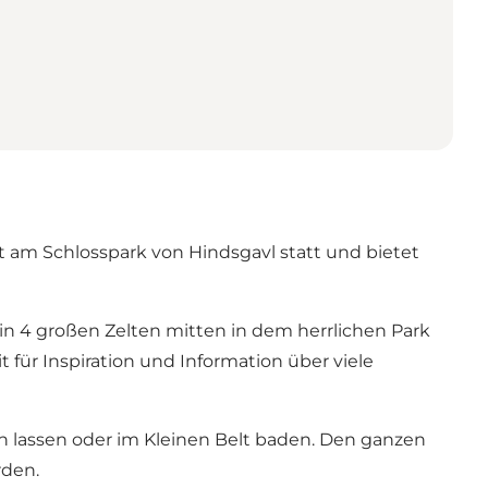
et am Schlosspark von Hindsgavl statt und bietet
in 4 großen Zelten mitten in dem herrlichen Park
 für Inspiration und Information über viele
 lassen oder im Kleinen Belt baden. Den ganzen
rden.