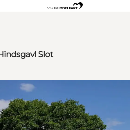
Hindsgavl Slot