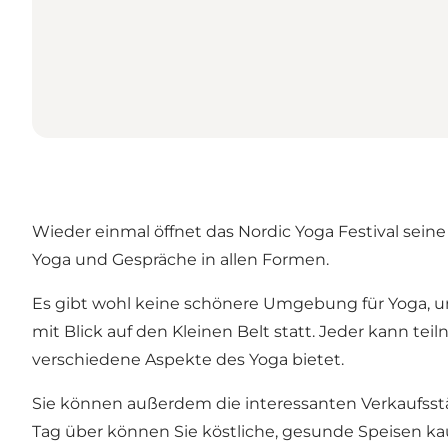
Wieder einmal öffnet das Nordic Yoga Festival seine
Yoga und Gespräche in allen Formen.
Es gibt wohl keine schönere Umgebung für Yoga, un
mit Blick auf den Kleinen Belt statt. Jeder kann tei
verschiedene Aspekte des Yoga bietet.
Sie können außerdem die interessanten Verkaufsst
Tag über können Sie köstliche, gesunde Speisen ka