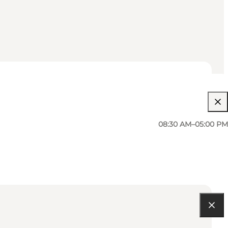
08:30 AM–05:00 PM