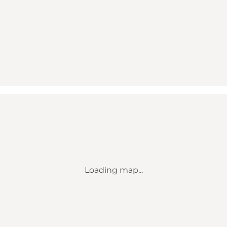
Loading map...