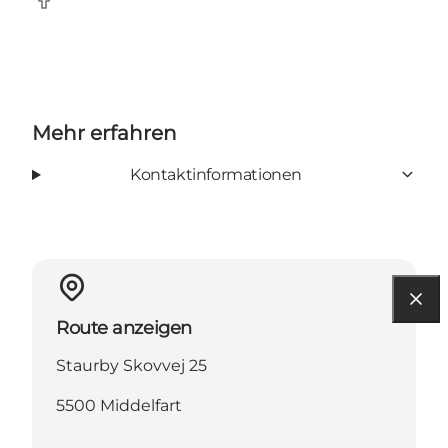
Facebook
Mehr erfahren
Kontaktinformationen
Route anzeigen
Staurby Skovvej 25
5500 Middelfart