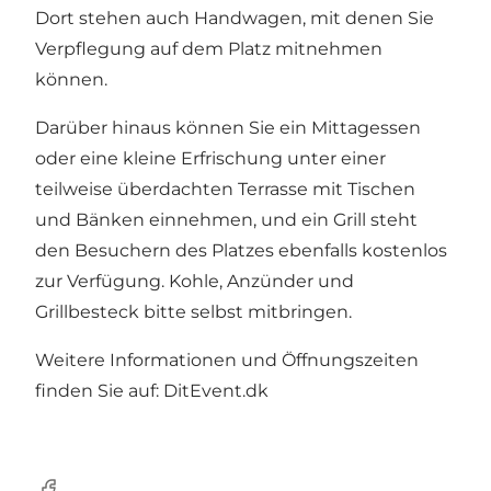
Dort stehen auch Handwagen, mit denen Sie
Verpflegung auf dem Platz mitnehmen
können.
Darüber hinaus können Sie ein Mittagessen
oder eine kleine Erfrischung unter einer
teilweise überdachten Terrasse mit Tischen
und Bänken einnehmen, und ein Grill steht
den Besuchern des Platzes ebenfalls kostenlos
zur Verfügung. Kohle, Anzünder und
Grillbesteck bitte selbst mitbringen.
Weitere Informationen und Öffnungszeiten
finden Sie auf: DitEvent.dk