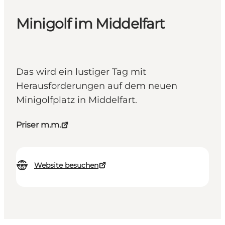
Minigolf im Middelfart
Das wird ein lustiger Tag mit
Herausforderungen auf dem neuen
Minigolfplatz in Middelfart.
Priser m.m.
Website besuchen