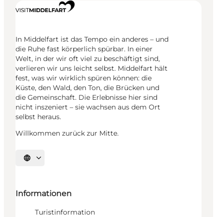
In Middelfart ist das Tempo ein anderes – und
die Ruhe fast körperlich spürbar. In einer
Welt, in der wir oft viel zu beschäftigt sind,
verlieren wir uns leicht selbst. Middelfart hält
fest, was wir wirklich spüren können: die
Küste, den Wald, den Ton, die Brücken und
die Gemeinschaft. Die Erlebnisse hier sind
nicht inszeniert – sie wachsen aus dem Ort
selbst heraus.
Willkommen zurück zur Mitte.
Sprache auswählen
Informationen
Turistinformation