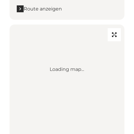
Route anzeigen
Loading map...