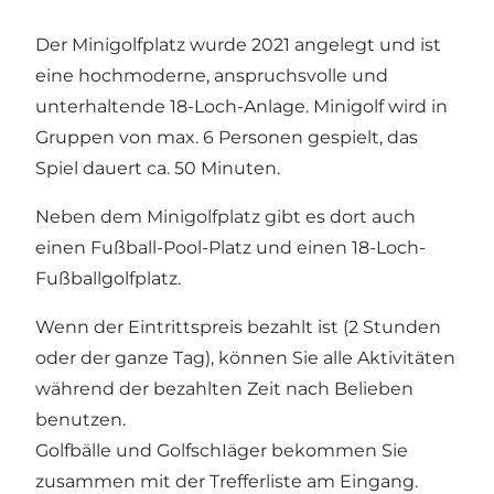
Der Minigolfplatz wurde 2021 angelegt und ist
eine hochmoderne, anspruchsvolle und
unterhaltende 18-Loch-Anlage. Minigolf wird in
Gruppen von max. 6 Personen gespielt, das
Spiel dauert ca. 50 Minuten.
Neben dem Minigolfplatz gibt es dort auch
einen Fußball-Pool-Platz und einen 18-Loch-
Fußballgolfplatz.
Wenn der Eintrittspreis bezahlt ist (2 Stunden
oder der ganze Tag), können Sie alle Aktivitäten
während der bezahlten Zeit nach Belieben
benutzen.
Golfbälle und GolfschIäger bekommen Sie
zusammen mit der Trefferliste am Eingang.