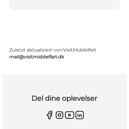
Zuletzt aktualisiert von:
VisitMiddelfart
mail@visitmiddelfart.dk
Del dine oplevelser