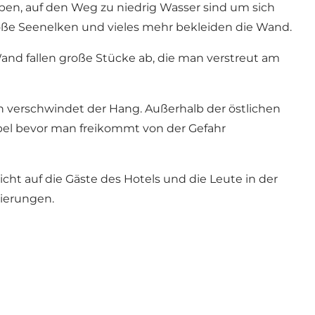
en, auf den Weg zu niedrig Wasser sind um sich
oße Seenelken und vieles mehr bekleiden die Wand.
d fallen große Stücke ab, die man verstreut am
n verschwindet der Hang. Außerhalb der östlichen
el bevor man freikommt von der Gefahr
icht auf die Gäste des Hotels und die Leute in der
kierungen.