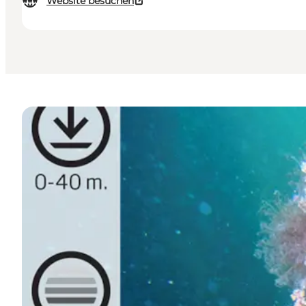
Website besuchen