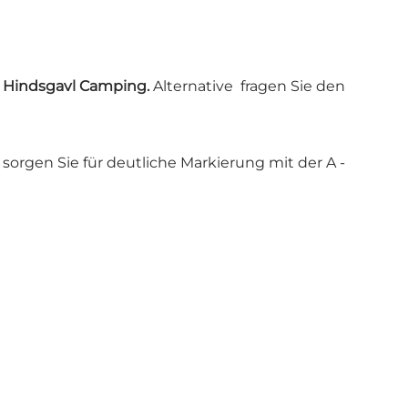
:
Hindsgavl Camping.
Alternative fragen Sie den
orgen Sie für deutliche Markierung mit der A -