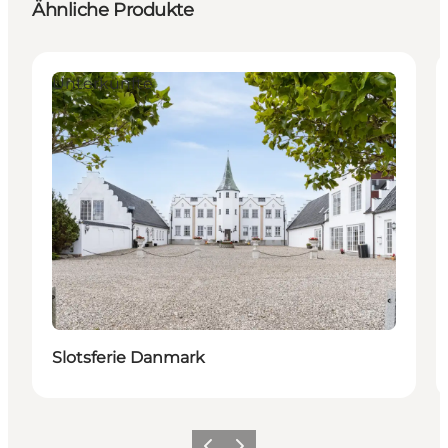
Ähnliche Produkte
Unterkünfte
Slotsferie Danmark