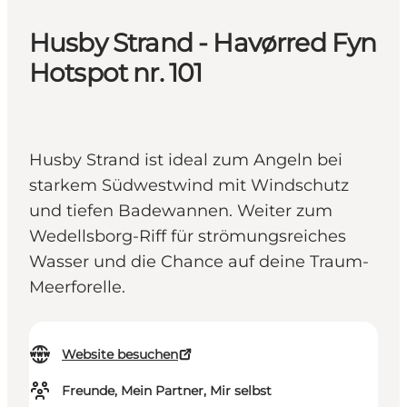
Husby Strand - Havørred Fyn
Hotspot nr. 101
Husby Strand ist ideal zum Angeln bei
starkem Südwestwind mit Windschutz
und tiefen Badewannen. Weiter zum
Wedellsborg-Riff für strömungsreiches
Wasser und die Chance auf deine Traum-
Meerforelle.
Website besuchen
Freunde, Mein Partner, Mir selbst