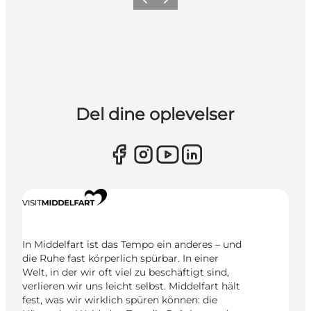
Zurück
Weiter
Del dine oplevelser
In Middelfart ist das Tempo ein anderes – und
die Ruhe fast körperlich spürbar. In einer
Welt, in der wir oft viel zu beschäftigt sind,
verlieren wir uns leicht selbst. Middelfart hält
fest, was wir wirklich spüren können: die