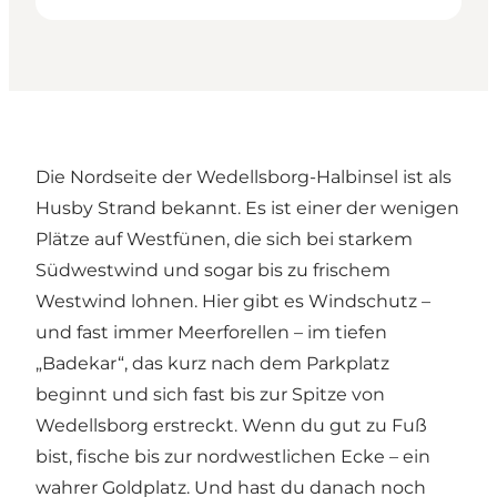
Die Nordseite der Wedellsborg-Halbinsel ist als
Husby Strand bekannt. Es ist einer der wenigen
Plätze auf Westfünen, die sich bei starkem
Südwestwind und sogar bis zu frischem
Westwind lohnen. Hier gibt es Windschutz –
und fast immer Meerforellen – im tiefen
„Badekar“, das kurz nach dem Parkplatz
beginnt und sich fast bis zur Spitze von
Wedellsborg erstreckt. Wenn du gut zu Fuß
bist, fische bis zur nordwestlichen Ecke – ein
wahrer Goldplatz. Und hast du danach noch