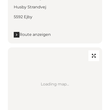
Husby Strandvej
5592 Ejby
Route anzeigen
Loading map...