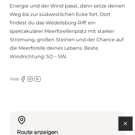
Energie und der Wind passt, dann setze deinen
Weg bis zur südwestlichen Ecke fort. Dort
findest du das Wedellsborg-Riff: ein
spektakulärer Meerforellenplatz mit starker
Strömung, großen Steinen und der Chance auf
die Meerforelle deines Lebens. Beste
Windrichtung: SO – SW.
Web
Facebook
Instagram
Youtube
Route anzeigen