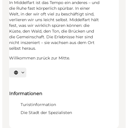
In Middelfart ist das Tempo ein anderes – und
die Ruhe fast körperlich spürbar. In einer
Welt, in der wir oft viel zu beschäftigt sind,
verlieren wir uns leicht selbst. Middelfart hält
fest, was wir wirklich spüren können: die
Küste, den Wald, den Ton, die Brücken und
die Gemeinschaft. Die Erlebnisse hier sind
nicht inszeniert – sie wachsen aus dem Ort
selbst heraus.
Willkommen zurück zur Mitte.
Sprache auswählen
Informationen
Turistinformation
Die Stadt der Spezialisten