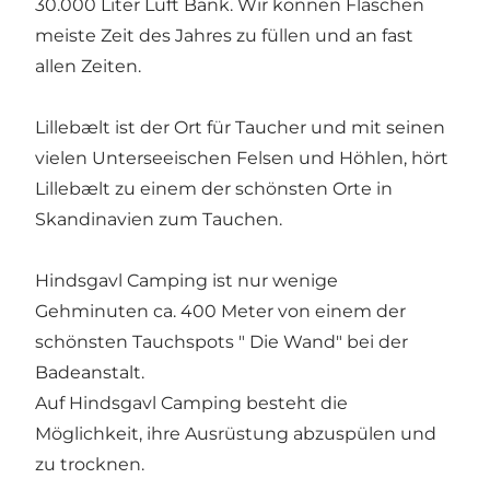
30.000 Liter Luft Bank. Wir können Flaschen
meiste Zeit des Jahres zu füllen und an fast
allen Zeiten.
Lillebælt ist der Ort für Taucher und mit seinen
vielen Unterseeischen Felsen und Höhlen, hört
Lillebælt zu einem der schönsten Orte in
Skandinavien zum Tauchen.
Hindsgavl Camping ist nur wenige
Gehminuten ca. 400 Meter von einem der
schönsten Tauchspots " Die Wand" bei der
Badeanstalt.
Auf Hindsgavl Camping besteht die
Möglichkeit, ihre Ausrüstung abzuspülen und
zu trocknen.