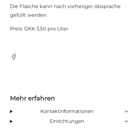
Die Flasche kann nach vorheriger Absprache
gefüllt werden.
Preis: DKK 3,50 pro Liter
Facebook
Mehr erfahren
Kontaktinformationen
Einrichtungen