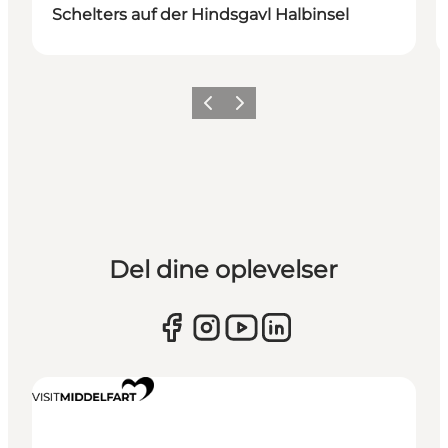
Schelters auf der Hindsgavl Halbinsel
Zurück
Weiter
Del dine oplevelser