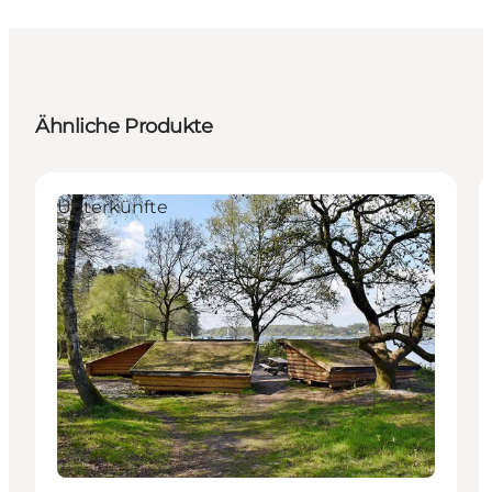
Ähnliche Produkte
Unterkünfte