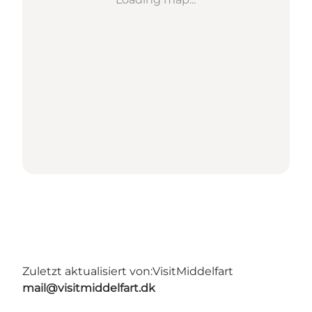
Zuletzt aktualisiert von:
VisitMiddelfart
mail@visitmiddelfart.dk