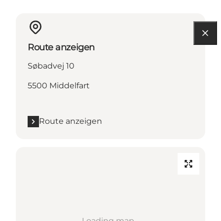
Route anzeigen
Søbadvej 10
5500 Middelfart
Route anzeigen
Loading map...