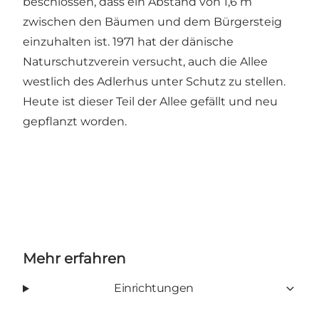
beschlossen, dass ein Abstand von 1,6 m
zwischen den Bäumen und dem Bürgersteig
einzuhalten ist. 1971 hat der dänische
Naturschutzverein versucht, auch die Allee
westlich des Adlerhus unter Schutz zu stellen.
Heute ist dieser Teil der Allee gefällt und neu
gepflanzt worden.
Mehr erfahren
Einrichtungen