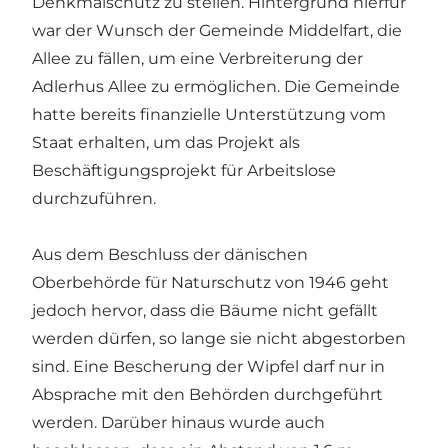
Denkmalschutz zu stellen. Hintergrund hierfür
war der Wunsch der Gemeinde Middelfart, die
Allee zu fällen, um eine Verbreiterung der
Adlerhus Allee zu ermöglichen. Die Gemeinde
hatte bereits finanzielle Unterstützung vom
Staat erhalten, um das Projekt als
Beschäftigungsprojekt für Arbeitslose
durchzuführen.
Aus dem Beschluss der dänischen
Oberbehörde für Naturschutz von 1946 geht
jedoch hervor, dass die Bäume nicht gefällt
werden dürfen, so lange sie nicht abgestorben
sind. Eine Bescherung der Wipfel darf nur in
Absprache mit den Behörden durchgeführt
werden. Darüber hinaus wurde auch