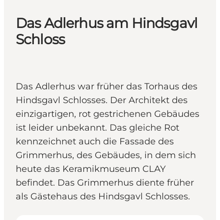
Das Adlerhus am Hindsgavl
Schloss
Das Adlerhus war früher das Torhaus des
Hindsgavl Schlosses. Der Architekt des
einzigartigen, rot gestrichenen Gebäudes
ist leider unbekannt. Das gleiche Rot
kennzeichnet auch die Fassade des
Grimmerhus, des Gebäudes, in dem sich
heute das Keramikmuseum CLAY
befindet. Das Grimmerhus diente früher
als Gästehaus des Hindsgavl Schlosses.