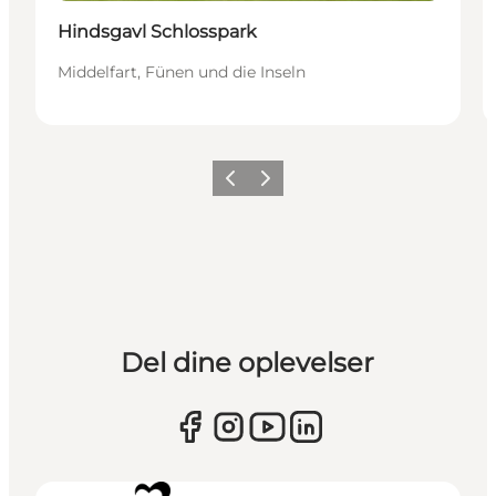
Hindsgavl Schlosspark
Middelfart, Fünen und die Inseln
Zurück
Weiter
Del dine oplevelser