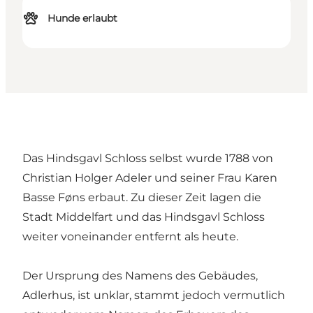
Hunde erlaubt
Das Hindsgavl Schloss selbst wurde 1788 von
Christian Holger Adeler und seiner Frau Karen
Basse Føns erbaut. Zu dieser Zeit lagen die
Stadt Middelfart und das Hindsgavl Schloss
weiter voneinander entfernt als heute.
Der Ursprung des Namens des Gebäudes,
Adlerhus, ist unklar, stammt jedoch vermutlich