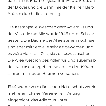
damals mit Bäumen gesäumt. Heute kreuzen
der Brovej und die Bahnlinie der Kleinen Belt-
Brücke durch die alte Anlage.
Die Kastanjeallé zwischen dem Adlerhus und
der Vesterløkke Allé wurde 1946 unter Schutz
gestellt. Die Bäume der Allee stehen noch, sie
sind aber mittlerweile sehr alt geworden und
es wäre vielleicht Zeit, sie zu auszutauschen.
Die Allee westlich des Adlerhus und außerhalb
des Naturschutzgebiets wurde in den 1990er
Jahren mit neuen Bäumen versehen.
1944 wurde vom dänischen Naturschutzverein
mehreren lokalen Vereinen ein Antrag
eingereicht, das Adlerhus unter