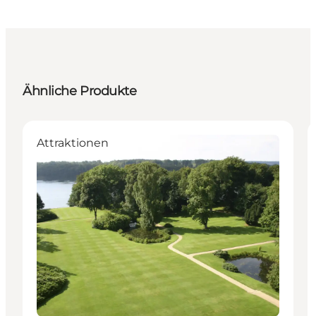
Ähnliche Produkte
Attraktionen