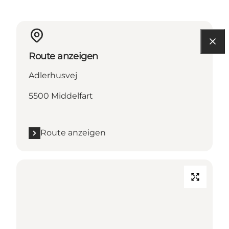
Route anzeigen
Adlerhusvej
5500 Middelfart
Route anzeigen