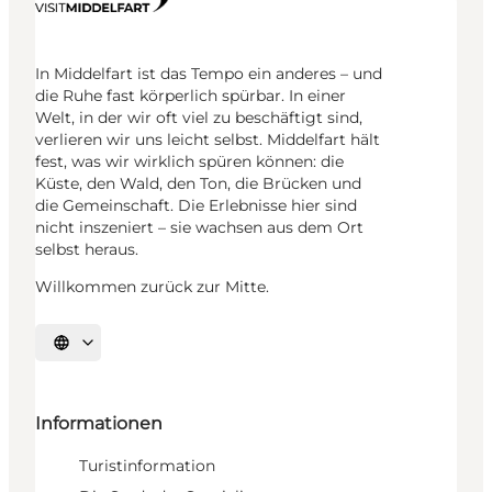
In Middelfart ist das Tempo ein anderes – und
die Ruhe fast körperlich spürbar. In einer
Welt, in der wir oft viel zu beschäftigt sind,
verlieren wir uns leicht selbst. Middelfart hält
fest, was wir wirklich spüren können: die
Küste, den Wald, den Ton, die Brücken und
die Gemeinschaft. Die Erlebnisse hier sind
nicht inszeniert – sie wachsen aus dem Ort
selbst heraus.
Willkommen zurück zur Mitte.
Sprache auswählen
Informationen
Turistinformation