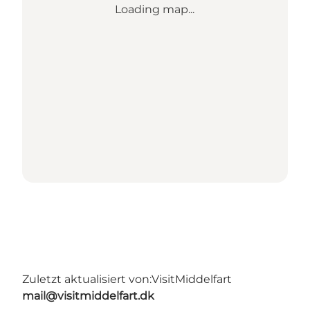
Loading map...
Zuletzt aktualisiert von:
VisitMiddelfart
mail@visitmiddelfart.dk