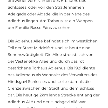
entweder vom Namen des Erbauers des
Schlosses, oder von den Straßennamen
Adelgade oder Algade, die in der Nähe des
Adlerhus liegen. Am Torhaus ist ein Wappen
der Familie Basse Føns zu sehen.
Die Adlerhus Allee befindet sich im westlichen
Teil der Stadt Middelfart und ist heute eine
Sehenswürdigkeit. Die Allee streckt sich von
der Vesterløkke Allee und durch das rot
gestrichene Torhaus Adlerhus. Bis 1921 diente
das Adlerhaus als Wohnsitz des Verwalters des
Hindsgavl Schlosses und stellte damals die
Grenze zwischen der Stadt und dem Schloss
dar. Die heutige 2km lange Strecke entlang der
Adlerhus Allé und der Hindsgavl Allé war