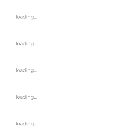
loading...
loading...
loading...
loading...
loading...