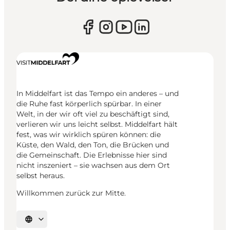
In Middelfart ist das Tempo ein anderes – und
die Ruhe fast körperlich spürbar. In einer
Welt, in der wir oft viel zu beschäftigt sind,
verlieren wir uns leicht selbst. Middelfart hält
fest, was wir wirklich spüren können: die
Küste, den Wald, den Ton, die Brücken und
die Gemeinschaft. Die Erlebnisse hier sind
nicht inszeniert – sie wachsen aus dem Ort
selbst heraus.
Willkommen zurück zur Mitte.
Sprache auswählen